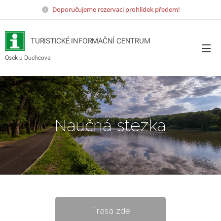
Doporučujeme rezervaci prohlídek předem!
TURISTICKÉ INFORMAČNÍ CENTRUM
Osek u Duchcova
Naučná stezka
Trasa zde