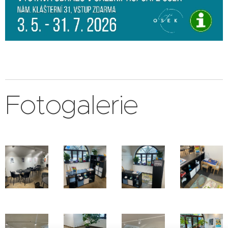
Fotogalerie